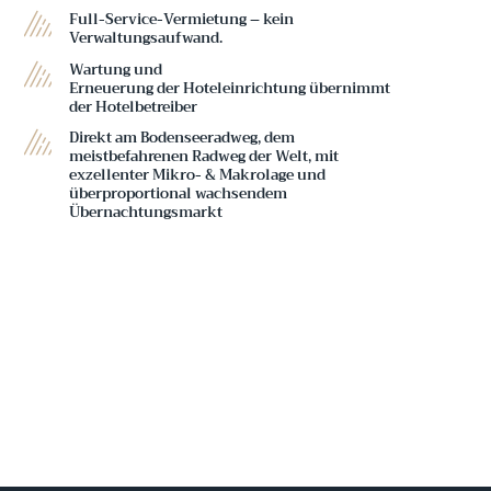
Full-Service-Vermietung – kein
Verwaltungsaufwand.
Wartung und
Erneuerung der Hoteleinrichtung übernimmt
der Hotelbetreiber
Direkt am Bodenseeradweg, dem
meistbefahrenen Radweg der Welt, mit
exzellenter Mikro- & Makrolage und
überproportional wachsendem
Übernachtungsmarkt