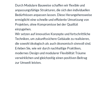
Durch Modulare Bauweise schaffen wir flexible und
anpassungsfähige Strukturen, die sich den individuellen
Bedürfnissen anpassen lassen. Diese Herangehensweise
ermöglicht eine schnelle und effiziente Umsetzung von
Projekten, ohne Kompromisse bei der Qualität
einzugehen.
Wir setzen auf innovative Konzepte und fortschrittliche
Techniken, um zukunftssichere Gebäude zu realisieren,
die sowohl ökologisch als auch ökonomisch sinnvoll sind.
Erleben Sie, wie wir durch nachhaltige Praktiken,
modernes Design und modularer Flexibilität Träume
verwirklichen und gleichzeitig einen positiven Beitrag
zur Umwelt leisten.