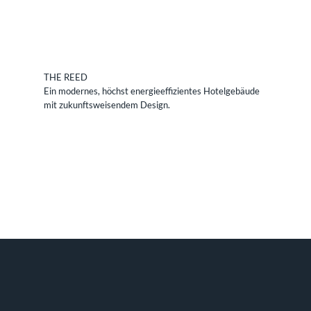
THE REED
Ein modernes, höchst energieeffizientes Hotelgebäude
mit zukunftsweisendem Design.