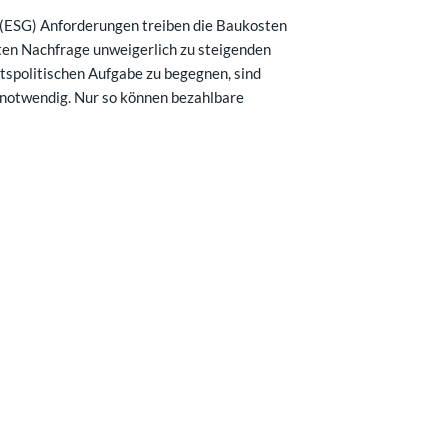
 (ESG) Anforderungen treiben die Baukosten
ten Nachfrage unweigerlich zu steigenden
tspolitischen Aufgabe zu begegnen, sind
 notwendig. Nur so können bezahlbare