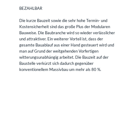
BEZAHLBAR
Die kurze Bauzeit sowie die sehr hohe Termin- und
Kostensicherheit sind das große Plus der Modularen
Bauweise. Die Baubranche wird so wieder verlässlicher
und attraktiver. Ein weiterer Vorteil ist, dass der
gesamte Bauablauf aus einer Hand gesteuert wird und
man auf Grund der weitgehenden Vorfertigen
witterungsunabhängig arbeitet. Die Bauzeit auf der
Baustelle verkürzt sich dadurch gegenüber
konventionellem Massivbau um mehr als 80 %.