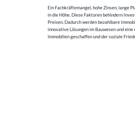
Ein Fachkräftemangel, hohe Zinsen, lange 
in die Höhe. Diese Faktoren behindern Inve
Preisen. Dadurch werden bezahlbare Immobil
innovative Lösungen im Bauwesen und eine 
Immobilien geschaffen und der soziale Friede