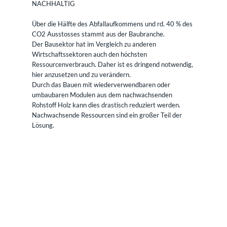
NACHHALTIG
Über die Hälfte des Abfallaufkommens und rd. 40 % des
CO2 Ausstosses stammt aus der Baubranche.
Der Bausektor hat im Vergleich zu anderen
Wirtschaftssektoren auch den höchsten
Ressourcenverbrauch. Daher ist es dringend notwendig,
hier anzusetzen und zu verändern.
Durch das Bauen mit wiederverwendbaren oder
umbaubaren Modulen aus dem nachwachsenden
Rohstoff Holz kann dies drastisch reduziert werden.
Nachwachsende Ressourcen sind ein großer Teil der
Lösung.